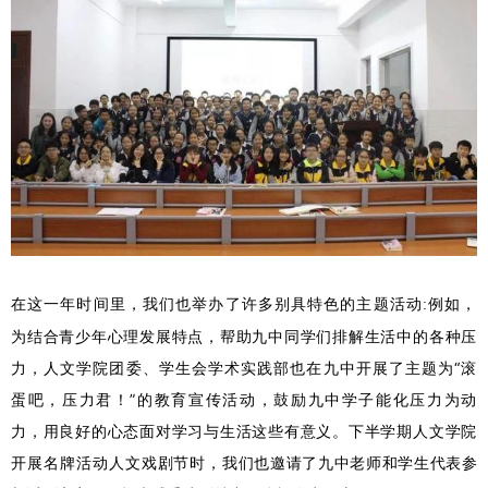
在这一年时间里，我们也举办了许多别具特色的主题活动
例如，
:
为结合青少年心理发展特点，帮助九中同学们排解生活中的各种压
力，人文学院团委、学生会学术实践部也在九中开展了主题为“滚
蛋吧，压力君！”的教育宣传活动，鼓励九中学子能化压力为动
力，用良好的心态面对学习与生活这些有意义。下半学期人文学院
开展名牌活动人文戏剧节时，
我们也邀请了
九中老师
和学生代表参