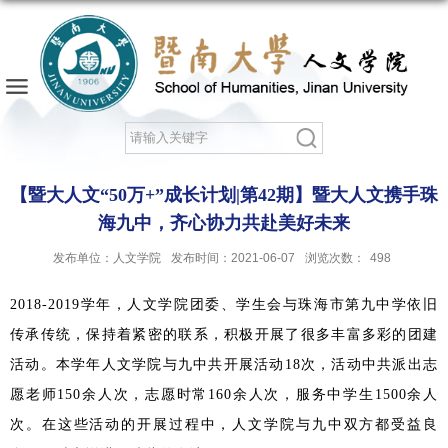
【暨大人文“50万+”成长计划|第42期】暨大人文携手珠
海九中，齐心协力共赴美好未来
发布单位：人文学院
发布时间：2021-06-07
浏览次数：
498
2018-2019学年，人文学院团委、学生会与珠海市第九中学依旧
传承传统，保持着紧密的联系，积极开展了很多丰富多彩的团建
活动。本学年人文学院与九中共开展活动18次，活动中共派出志
愿老师150余人次，志愿时常160余人次，服务中学生1500余人
次。在这些活动的开展过程中，人文学院与九中双方都受益良