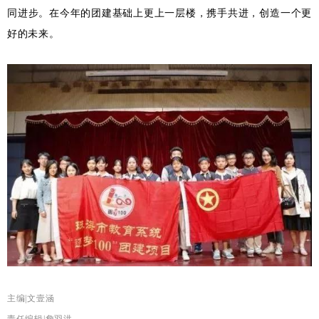
同进步。在今年的团建基础上更上一层楼，携手共进，创造一个更
好的未来。
主编|文壹涵