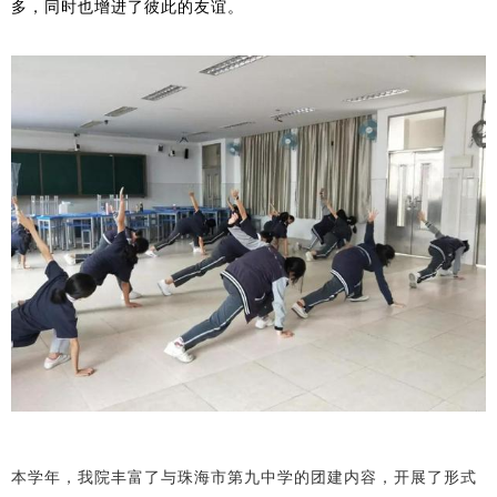
多，同时也增进了彼此的友谊。
本学年，我院丰富了与珠海市第九中学的团建内容，开展了形式