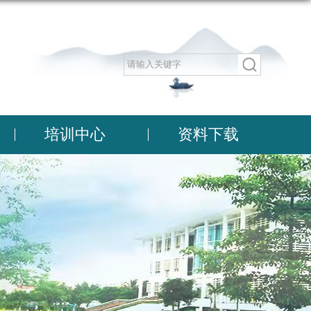
培训中心
资料下载