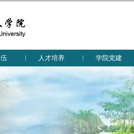
人文学院
队伍
人才培养
学院党建