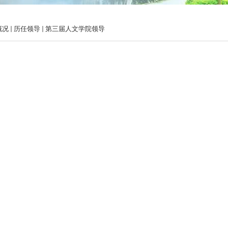
概况
历任领导
第三届人文学院领导