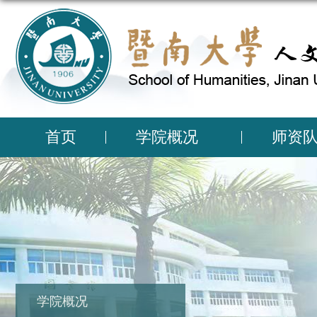
首页
学院概况
师资
学院概况