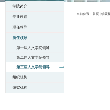
学院简介
当前位置：
首页
学院
专业设置
现任领导
历任领导
第一届人文学院领导
第二届人文学院领导
第三届人文学院领导
组织机构
研究机构