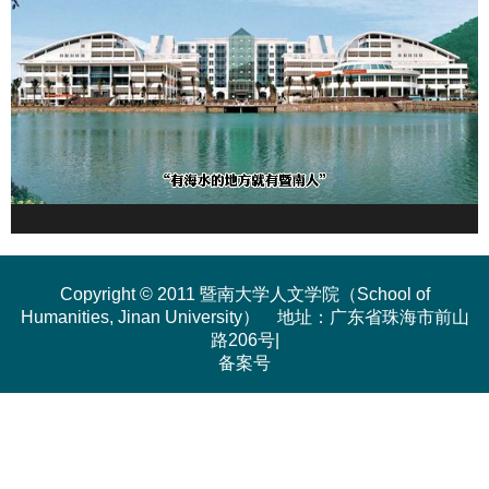
Copyright © 2011 暨南大学人文学院（School of
Humanities, Jinan University） 地址：广东省珠海市前山
路206号|
备案号