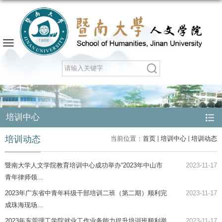
培训中心
培训动态
当前位置：
首页
培训中心
培训动态
暨南大学人文学院教育培训中心成功举办“2023年中山市
2023-11-17
青年律师领...
2023年广东省中青年科级干部培训二班（第二期）顺利完
2023-11-17
成珠海现场...
2023年东莞理工学院就业工作业务能力提升培训班顺利举
2023-11-17