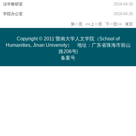
法学教研室
2019-04-26
学院办公室
2019-04-26
第一页
<<上一页
下一页>>
尾页
Copyright © 2011 暨南大学人文学院（School of
Humanities, Jinan University） 地址：广东省珠海市前山
路206号|
备案号