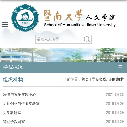
学院概况
组织机构
当前位置：
首页
学院概况
组织机构
法律与政策实践中心
2021-04-30
文化创意与传播实验室
2019-04-26
文学教研室
2019-04-26
管理学教研室
2019-04-26