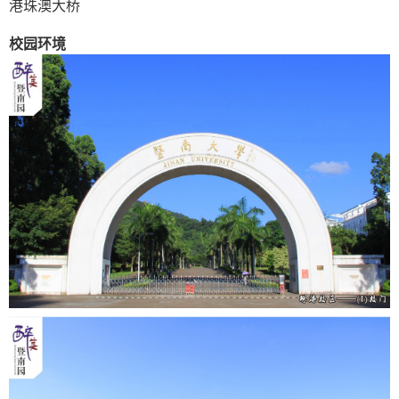
港珠澳大桥
校园环境