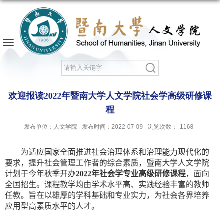
欢迎报读2022年暨南大学人文学院社会学高级研修课
程
发布单位：人文学院
发布时间：2022-07-09
浏览次数：
1168
为适应国家全面推进社会治理体系和治理能力现代化的
要求，提升社会管理工作者的综合素质，暨南大学人文学院
计划于今年秋季开办
2022
年社会学专业高级研修课程
，面向
全国招生。课程教学均由学术水平高、实践经验丰富的教师
任教。旨在以雄厚的学科基础和专业实力，为社会各界培养
应用型高素质水平的人才。