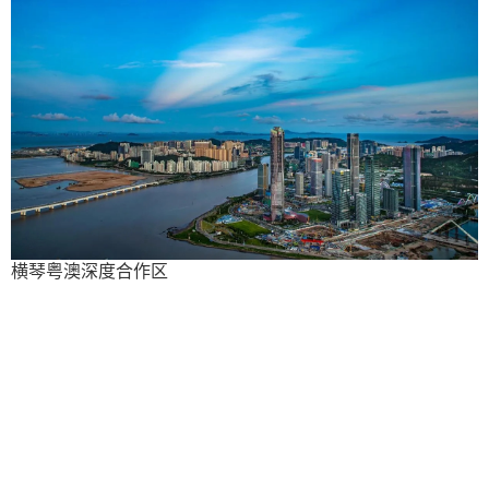
横琴粤澳深度合作区