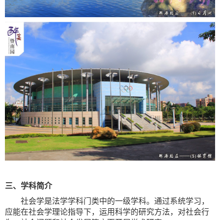
三、学科简介
社会学是法学学科门类中的一级学科。通过系统学习，
应能在社会学理论指导下，运用科学的研究方法，对社会行