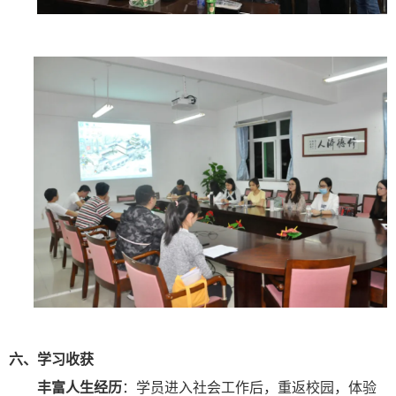
六、学习收获
丰富人生经历
：学员进入社会工作后，重返校园，体验