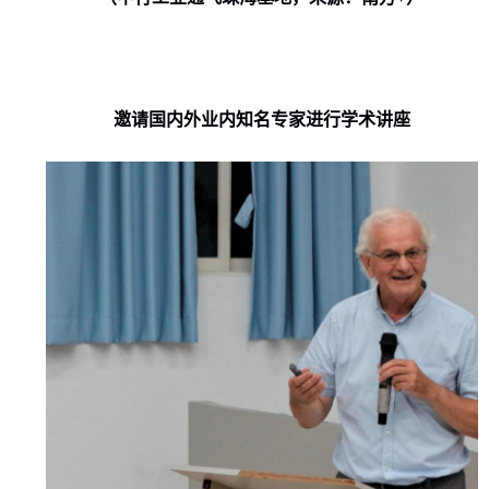
邀请国内外业内知名专家进行学术讲座