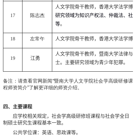
人文学院
骨干教师，
香港大学法学博
17
陈志杰
研究领域为知识产权法、仲裁法、社
等
。
18
左常午
人文学院骨干教师
，
香港大学法学博
人文学院骨干教师，暨南大学法律与
19
江
勇
士。
主要研究领域为青少年犯罪
。
备注：请查看官网新闻“暨南大学人文学院社会学高级研修课
程师资简介”了解更详细的师资介绍。
四、主要课程
应学校相关规定，社会学高级研修班课程与社会学全日
制硕士研究生课程基本一致。
公共学位课：英语、思政课等。