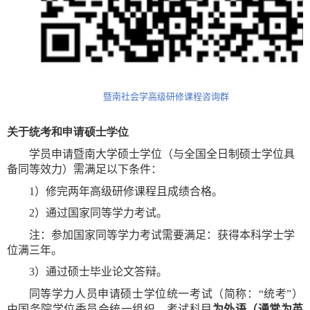
暨南社会学高级研修课程咨询群
关于统考和申请硕士学位
学员申请暨南大学硕士学位（与全国全日制硕士学位具
备同等效力）需满足以下条件：
1
）修完两年高级研修课程且成绩合格。
2
）通过国家同等学力考试。
注：参加国家同等学力考试需要满足：获得本科学士学
位满三年。
3
）通过硕士毕业论文答辩。
同等学力人员申请硕士学位统一考试（简称：“统考”）
由国务院学位委员会统一组织。考试科目
为外语（通常为英