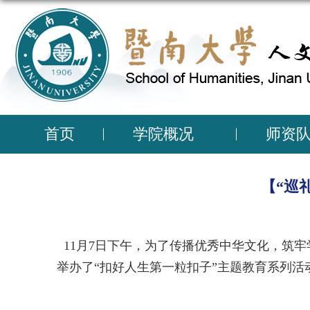
首页
学院概况
师资
【“巡
11月7日下午，为了传播优秀中华文化，筑
举办了“扣好人生第一粒扣子”主题教育系列活