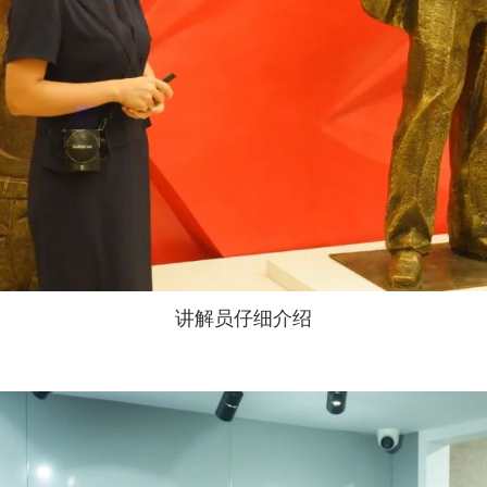
讲解员仔细介绍