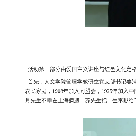
活动第一部分由爱国主义讲座与红色文化定
首先，人文学院管理学教研室党支部书记姜清
农民家庭，1908年加入同盟会，1925年加
月先生不幸在上海病逝。苏先生把一生奉献给