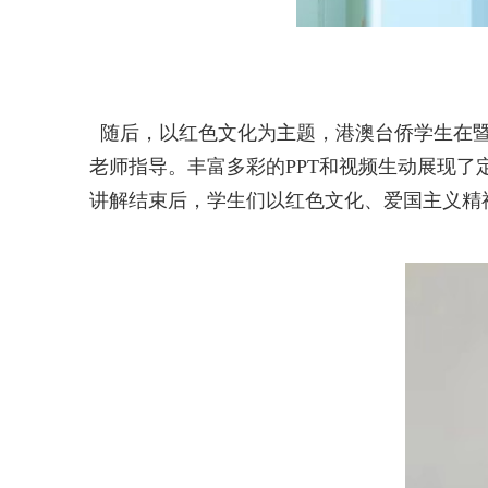
随后，以红色文化为主题，港澳台侨学生在暨
老师指导。丰富多彩的PPT和视频生动展现
讲解结束后，学生们以红色文化、爱国主义精