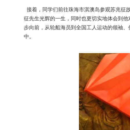
接着，同学们前往珠海市淇澳岛参观苏兆征故
征先生光辉的一生，同时也更切实地体会到他
步向前，从轮船海员到全国工人运动的领袖、
中。