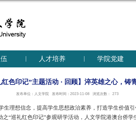
人文学院
队伍
人才培养
学院党建
礼红色印记”主题活动 · 回顾】淬英雄之心，铸
发布单位：人文学院
发布时间：2023-11-08
浏览次数：
273
牢学生理想信念，提高学生思想政治素养，打造学生价值引
动之“巡礼红色印记”参观研学活动，人文学院港澳台侨学