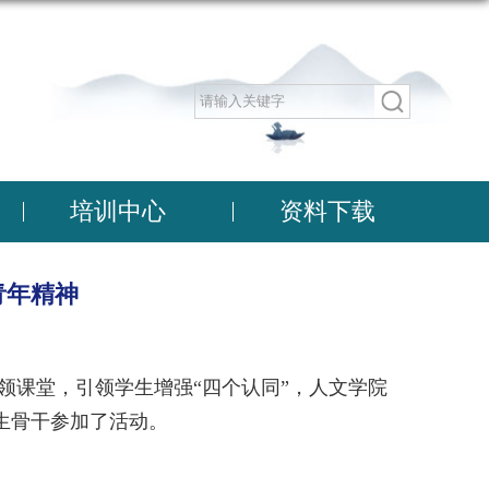
培训中心
资料下载
青年精神
领课堂，引领学生增强“四个认同”，人文学院
生骨干参加了活动。