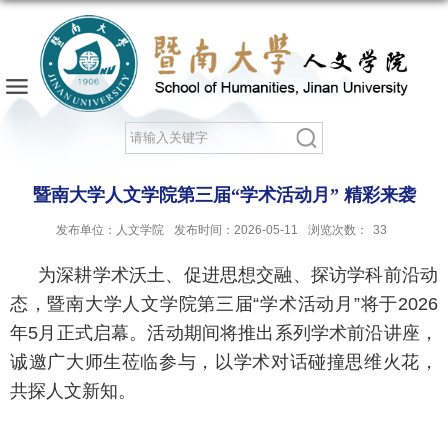
暨南大学人文学院第三届“学术活动月” 精彩来袭
发布单位：人文学院
发布时间：2026-05-11
浏览次数：
33
为深耕学术沃土、促进思想交融、探访学科前沿动
态，暨南大学人文学院第三届“学术活动月”将于2026
年5月正式启幕。活动期间将推出系列学术前沿讲座，
诚邀广大师生莅临参与，以学术对话碰撞思维火花，
共探人文新知。